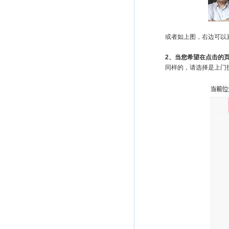
或者如上图，右边可以直接
2、当您希望在点击的页
同样的，请选择是上门技术