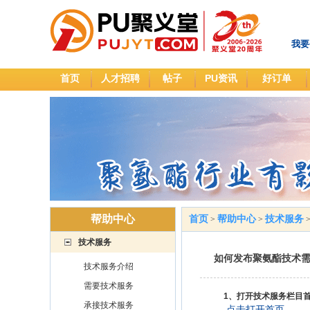
我要
首页
人才招聘
帖子
PU资讯
好订单
帮助中心
首页
帮助中心
技术服务
>
>
技术服务
如何发布聚氨酯技术
技术服务介绍
需要技术服务
1、打开技术服务栏目首页
承接技术服务
点击打开首页