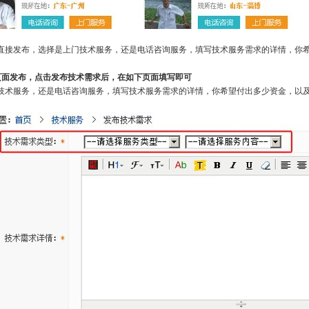
发布，选择是上门技术服务，还是电话咨询服务，填写技术服务需求的详情，你希
面发布，点击发布技术需求后，在如下页面填写即可
服务，还是电话咨询服务，填写技术服务需求的详情，你希望付出多少资金，以及