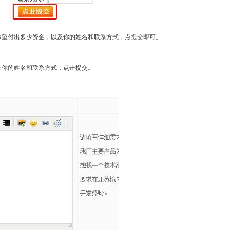
望付出多少资金，以及你的姓名和联系方式，点提交即可。
你的姓名和联系方式，点击提交。