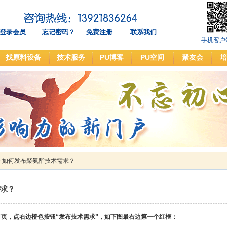
登录会员
忘记密码？
免费注册
联系我们
手机客户
找原料设备
技术服务
PU博客
PU空间
聚友会
培
>
如何发布聚氨酯技术需求？
需求？
，点右边橙色按钮“发布技术需求”，如下图最右边第一个红框：