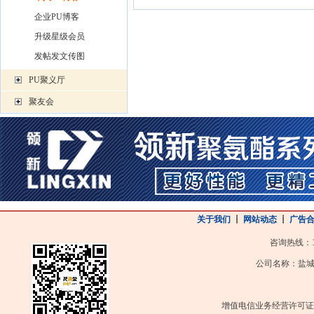
企业PU博客
升级星级会员
发帖发文传图
PU聚义厅
聚友会
关于我们
┋
网站动态
┋
广告
咨询热线：
公司名称：盐城
增值电信业务经营许可证