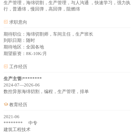
生产管理，海绵切割，生产管理，与人沟通 ，快速学习，强力执
行，普通绵，慢回弹，高回弹，阻燃绵
求职意向
期待职位：海绵切割师，车间主任，生产班长
到职日期：随时
期待地区：全国各地
期望薪资：8K-10K/月
工作经历
生产主管/********
2024-07—2026-06
数控异形海绵切割，编程，生产管理，排单
教育经历
2021-06
******** 中专
建筑工程技术