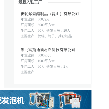
最新入驻工厂
麦轮聚氨酯制品（昆山）有限公司
年营业额：800万元
厂房面积：3000平方米
生产工人：80人 研发人员：20人
主要生产：胶辊、轮子、其它制品
湖北富斯通新材料科技有限公司
年营业额：5000万元
厂房面积：1000平方米
生产工人：30人 研发人员：2人
主要生产：