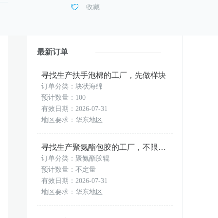
收藏
最新订单
寻找生产扶手泡棉的工厂，先做样块
订单分类：块状海绵
预计数量：100
有效日期：2026-07-31
地区要求：华东地区
寻找生产聚氨酯包胶的工厂，不限地点
订单分类：聚氨酯胶辊
预计数量：不定量
有效日期：2026-07-31
地区要求：华东地区