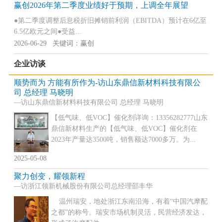
赢创2026年第二季度业绩好于预期，上调全年展望
●第二季度调整后息税折旧摊销前利润（EBITDA）预计在6亿至
6.5亿欧元之间●受益...
2026-06-29 关键词：赢创
企业访谈
顺势而为 方能有所作为-访山东鼎信新材料科技有限公
司 总经理 马晓明
—访山东鼎信新材料科技有限公司 总经理 马晓明
【低气味、低VOC】催化剂详询：13356282777山东
鼎信新材料生产的【低气味、低VOC】催化剂在
2023年产量达3500吨，销售额达7000多万。为...
2025-05-08
聚力创变，耀领新程
—访浙江领新机械股份有限公司总经理邵丰华
温州瑞安，地处浙江东南沿海，有着“中国汽摩配
之都”的称号。瑞安市场机制灵活，民营经济发达，