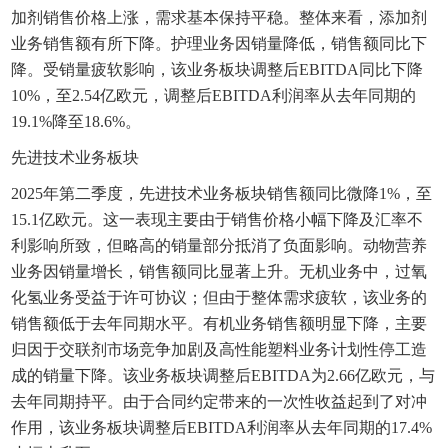
加剂销售价格上涨，需求基本保持平稳。整体来看，添加剂
业务销售额有所下降。护理业务因销量降低，销售额同比下
降。受销量疲软影响，该业务板块调整后EBITDA同比下降
10%，至2.54亿欧元，调整后EBITDA利润率从去年同期的
19.1%降至18.6%。
先进技术业务板块
2025年第二季度，先进技术业务板块销售额同比微降1%，至
15.1亿欧元。这一表现主要由于销售价格小幅下降及汇率不
利影响所致，但略高的销量部分抵消了负面影响。动物营养
业务因销量增长，销售额同比显著上升。无机业务中，过氧
化氢业务受益于许可协议；但由于整体需求疲软，该业务的
销售额低于去年同期水平。有机业务销售额明显下降，主要
归因于交联剂市场竞争加剧及高性能塑料业务计划性停工造
成的销量下降。该业务板块调整后EBITDA为2.66亿欧元，与
去年同期持平。由于合同约定带来的一次性收益起到了对冲
作用，该业务板块调整后EBITDA利润率从去年同期的17.4%