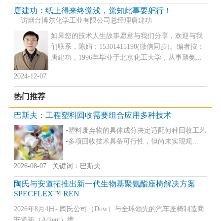
唐建功：纸上得来终觉浅，觉知此事要躬行！
—访烟台博尔化学工业有限公司总经理唐建功
如果您的技术人生故事愿意与我们分享，欢迎与我
们联系，陈娟：15301415190(微信同步)。编者按：
唐建功，1996年毕业于北京化工大学，从事聚氨...
2024-12-07
热门推荐
巴斯夫：工程塑料回收需要组合应用多种技术
▪塑料废弃物的具体成分决定适配何种回收工艺
▪多项回收技术具备可行性，但尚未实现规...
2026-08-07 关键词：巴斯夫
陶氏与安道拓推出新一代生物基聚氨酯座椅解决方案
SPECFLEX™ REN
2026年8月4日- 陶氏公司（Dow）与全球领先的汽车座椅制造商
安道拓（Adient）携...