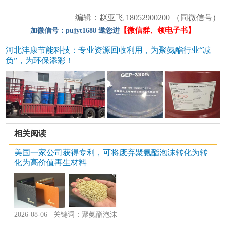
编辑：赵亚飞 18052900200 （同微信号）
【微信群、领电子书】
加微信号：pujyt1688 邀您进
河北沣康节能科技：专业资源回收利用，为聚氨酯行业“减
负”，为环保添彩！
相关阅读
美国一家公司获得专利，可将废弃聚氨酯泡沫转化为转
化为高价值再生材料
2026-08-06 关键词：聚氨酯泡沫