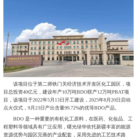
该项目位于第二师铁门关经济技术开发区化工园区，项
目总投资40亿元，建设年产10万吨BDO联产12万吨PBAT项
目，该项目于2022年5月13日开工建设，2025年8月20日启动
点火仪式，9月23日产出含量99.72%的优等BDO产品。
BDO 是一种重要的有机化工原料，在医药、化妆品、工
程塑料等领域具有广泛应用，曙光绿华依托新疆丰富的能源
资源优势与园区完善的产业配套，采用先进的工艺技术路