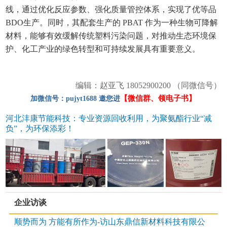
线，通过优化反应参数、强化质量管控体系，实现了优等品
BDO生产。同时，其配套生产的 PBAT 作为一种生物可降解
材料，能够有效缓解传统塑料污染问题，对推动生态环境保
护、化工产业的绿色转型和可持续发展具有重要意义。
编辑：赵亚飞 18052900200 （同微信号）
【微信群、领电子书】
加微信号：pujyt1688 邀您进
河北沣康节能科技：专业资源回收利用，为聚氨酯行业“减
负”，为环保添彩！
企业访谈
顺势而为 方能有所作为-访山东鼎信新材料科技有限公