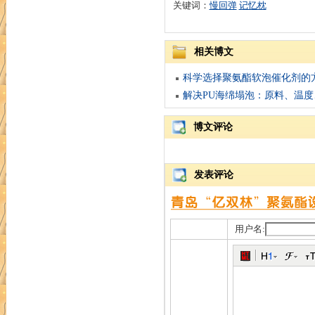
关键词：
慢回弹
记忆枕
相关博文
科学选择聚氨酯软泡催化剂的
解决PU海绵塌泡：原料、温
博文评论
发表评论
用户名: