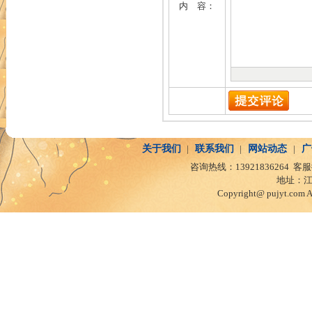
内 容：
关于我们
|
联系我们
|
网站动态
|
广
咨询热线：13921836264 客服
地址：江
Copyright@ pujyt.com 