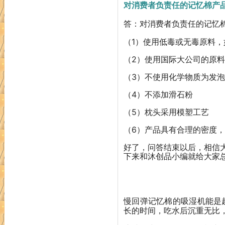
对消费者负责任的记忆棉产
答：对消费者负责任的记忆
（1）使用低毒或无毒原料，
（2）使用国际大公司的原
（3）不使用化学物质为发
（4）不添加滑石粉
（5）枕头采用模塑工艺
（6）产品具有合理的密度
好了，问答结束以后，相信
下来和沐创品小编就给大家
慢回弹记忆棉的吸湿机能是
长的时间，吃水后沉重无比