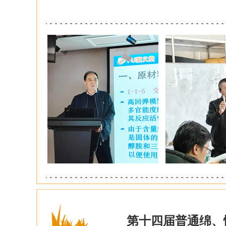
第十四届普通绵、