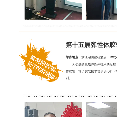
第十五届弹性体胶
举办地点：
浙江湖州星程酒店
举办
为促进聚氨酯弹性体技术的发展，
体胶辊、轮子实战技术培训班6月15
训。