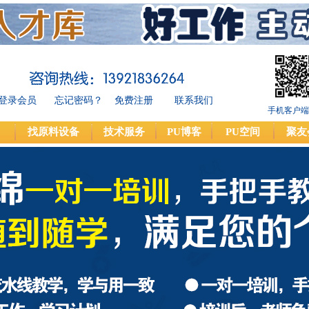
登录会员
忘记密码？
免费注册
联系我们
手机客户端
找原料设备
技术服务
PU博客
PU空间
聚友