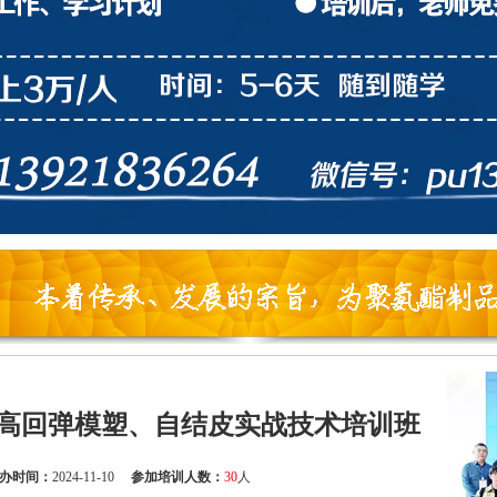
高回弹模塑、自结皮实战技术培训班
办时间：
2024-11-10
参加培训人数：
30
人