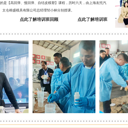
学习的是【高回弹、慢回弹、自结皮模塑】课程，历时六天，由上海友托汽
、太仓棉盛模具有限公司总经理邹小林分别授课。
点此了解培训班回顾
点此了解培训班