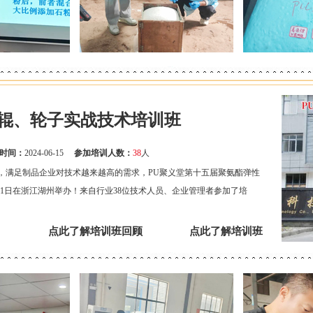
辊、轮子实战技术培训班
时间：
2024-06-15
参加培训人数：
38
人
满足制品企业对技术越来越高的需求，PU聚义堂第十五届聚氨酯弹性
-21日在浙江湖州举办！来自行业38位技术人员、企业管理者参加了培
点此了解培训班回顾
点此了解培训班