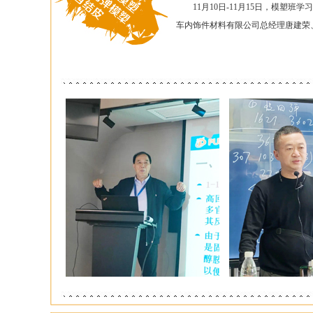
11月10日-11月15日，模塑班
车内饰件材料有限公司总经理唐建荣