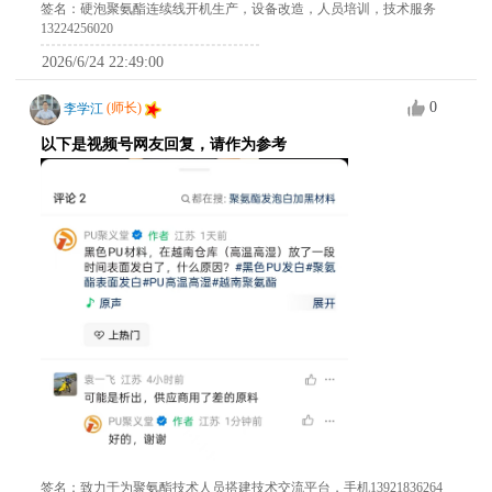
签名：硬泡聚氨酯连续线开机生产，设备改造，人员培训，技术服务
13224256020
2026/6/24 22:49:00
0
李学江
(师长)
以下是视频号网友回复，请作为参考
签名：致力于为聚氨酯技术人员搭建技术交流平台，手机13921836264