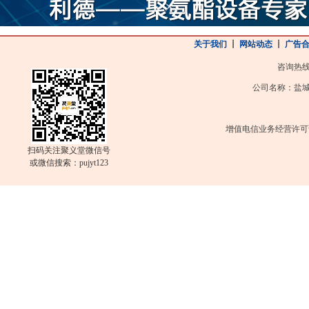
关于我们
┋
网站动态
┋
广告
咨询热
公司名称：盐城
增值电信业务经营许可
扫码关注聚义堂微信号
或微信搜索：pujyt123