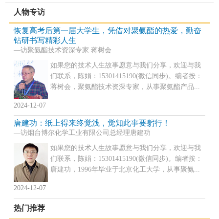
人物专访
恢复高考后第一届大学生，凭借对聚氨酯的热爱，勤奋
钻研书写精彩人生
—访聚氨酯技术资深专家 蒋树会
如果您的技术人生故事愿意与我们分享，欢迎与我
们联系，陈娟：15301415190(微信同步)。编者按：
蒋树会，聚氨酯技术资深专家，从事聚氨酯产品...
2024-12-07
唐建功：纸上得来终觉浅，觉知此事要躬行！
—访烟台博尔化学工业有限公司总经理唐建功
如果您的技术人生故事愿意与我们分享，欢迎与我
们联系，陈娟：15301415190(微信同步)。编者按：
唐建功，1996年毕业于北京化工大学，从事聚氨...
2024-12-07
热门推荐