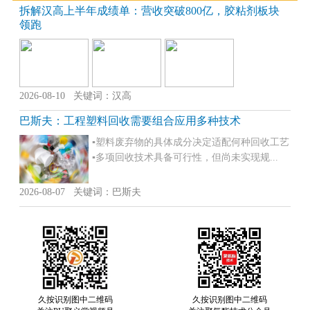
拆解汉高上半年成绩单：营收突破800亿，胶粘剂板块
领跑
2026-08-10 关键词：汉高
巴斯夫：工程塑料回收需要组合应用多种技术
▪塑料废弃物的具体成分决定适配何种回收工艺
▪多项回收技术具备可行性，但尚未实现规...
2026-08-07 关键词：巴斯夫
久按识别图中二维码
久按识别图中二维码