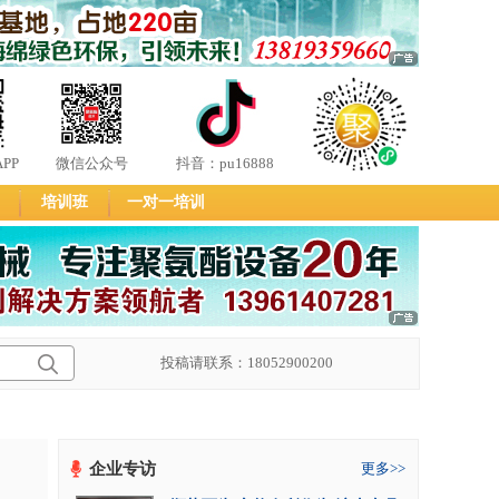
PP
微信公众号
抖音：pu16888
培训班
一对一培训
投稿请联系：18052900200
企业专访
更多>>