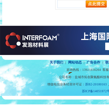
关于我们
|
网站动态
|
广告合作
|
联
咨询热线：
13921836264
客服
公司名称：盐城市拓创聚氨酯科技有
增值电信业务经营许可证：
苏B2-20180163
苏ICP备14051972