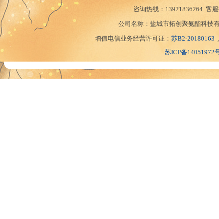
咨询热线：
13921836264
客服
公司名称：盐城市拓创聚氨酯科技有
增值电信业务经营许可证：
苏B2-20180163
苏ICP备14051972