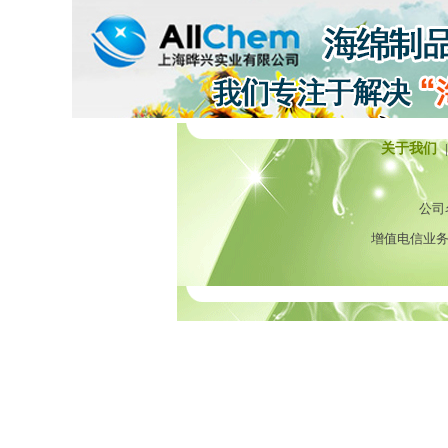
关于我们
|
公司
增值电信业