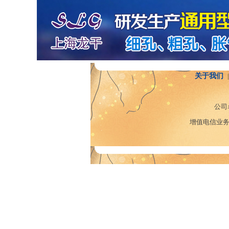
关于我们
|
公司
增值电信业