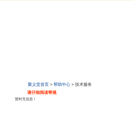
聚义堂首页
>
帮助中心
> 技术服务
请仔细阅读帮规
暂时无信息！