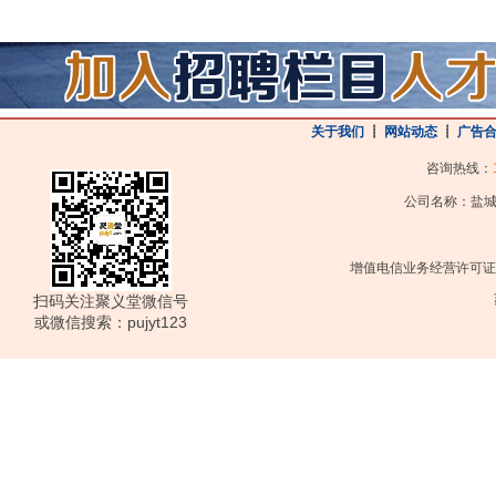
关于我们
┋
网站动态
┋
广告
咨询热线：
公司名称：盐城
增值电信业务经营许可证
扫码关注聚义堂微信号
或微信搜索：pujyt123