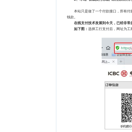
本站只是做了一个付款接口，所有付款都
钱款。
在线支付技术发展到今天，已经非常的
如下图：
选择工行支付后，网址为工商银行