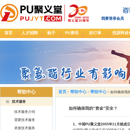
我要登录会员
首页
人才招聘
帖子
PU资讯
好订单
找原料设
帮助中心
首页
帮助中心
帮助中心
>
>
>
如何确保我的
技术服务
如何确保我的“资金”安全？
技术服务介绍
需要技术服务
1、中国PU聚义堂2005年11月就成
承接技术服务