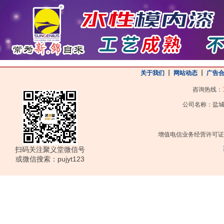
关于我们
┋
网站动态
┋
广告
咨询热线：
公司名称：盐城
增值电信业务经营许可证
扫码关注聚义堂微信号
或微信搜索：pujyt123