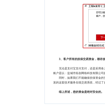
3、客户所有的担保交易资金，都存放在
无论是支付宝支付支付，还是采用各大银
账户是以：盐城市拓创网络科技有限公司
同时，如果我们不能确保担保资金的安全
发的这套技术服务在线交易系统，经过了
综上所述，您的资金是绝对安全的。