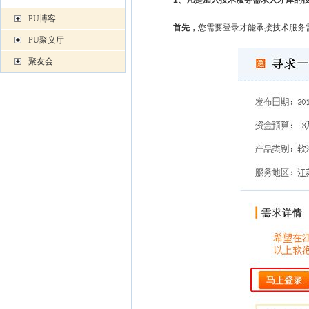
1、凡是加入技术服务需求人才库的技
PU博客
首先，
您需要登录才能承接技术服务
PU聚义厅
聚友会