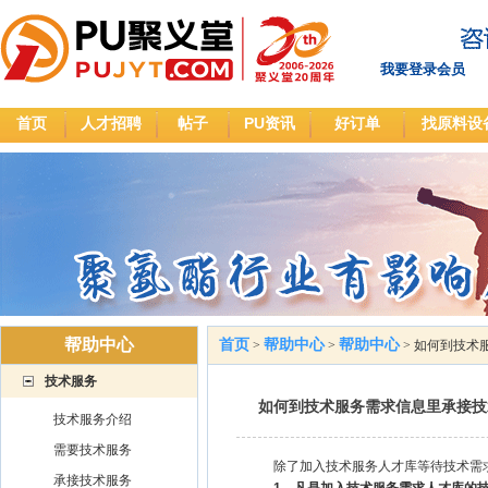
我要登录会员
首页
人才招聘
帖子
PU资讯
好订单
找原料设
帮助中心
首页
帮助中心
帮助中心
>
>
>
如何到技术
技术服务
如何到技术服务需求信息里承接技
技术服务介绍
需要技术服务
除了加入技术服务人才库等待技术需求
承接技术服务