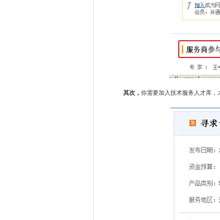
其次，
你需要加入技术服务人才库，