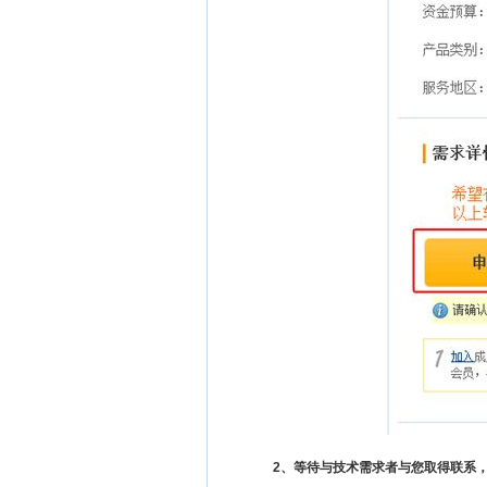
2、等待与技术需求者与您取得联系，